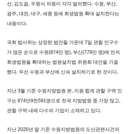
선, 김도읍, 우원식 의원이 각각 발의했다. 수원, 부산,
광주, 대전, 대구, 세종 등에 회생법원 확대 설치한다는
내용이다.
국회 법사위는 상정된 법안들 가운데 7일 관할 인구수
가 많은 순으로 수원(874만 명), 부산(779만 명)에 먼저
회생법원을 확대하는 법원설치법 위원회 대안을 가결
했다. 우선 수원과 부산에 신속 설치하기로 한 것이다.
지난 3월 기준 수원지방법원 본, 지원 합계 관할 구역 인
구는 874만9천591명으로 전국 지방법원 중 가장 많고,
관할 구역 내에 다수의 기업이 소재하고 있다.
지난 2020년 말 기준 수원지방법원의 도산관련사건의