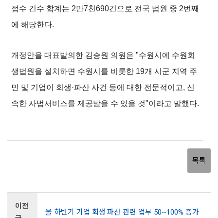
접수 건수 합계는 2만7천690건으로 전국 법원 중 2번째
에 해당한다.
개정안을 대표발의한 김승원 의원은 "수원시에 수원회
생법원을 설치하면 수원시를 비롯한 19개 시군 지역 주
민 및 기업이 회생·파산 사건 등에 대한 전문적이고, 신
속한 사법서비스를 제공받을 수 있을 것"이라고 말했다.
목록
이전
올 하반기 기업 회생·파산 관련 업무 50~100% 증가