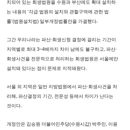
치되어 있는 회생법원을 수원과 부산에도 확대 설치하
는 내용의 ‘각급 법원의 설치와 관할구역에 관한 법
률’(법원설치법) 일부개정법률안을 가결했다.
그간 우리나라는 파산·회생신청 결정에 걸리는 기간이
지역별로 최대 3~4배까지 차이 남에도 불구하고, 파산·
회생사건을 전문적으로 처리하는 회생법원은 서울에만
설치돼 있다는 점이 문제로 지적돼왔다.
서울 외 지역은 일반 지방법원에서 파산·회생사건을 처
리해, 파산결정의 기간, 전문성 등에서 차이가 난다는
것이다.
개정안은 김승원 더불어민주당(수원시갑) 박주민, 이용