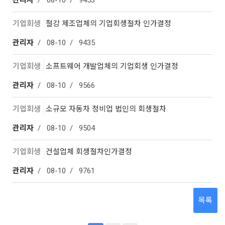
관리자
08-10
9453
기업회생
철강 제조업체의 기업회생절차 인가결정
관리자
08-10
9435
기업회생
소프트웨어 개발업체의 기업회생 인가결정
관리자
08-10
9566
기업회생
소규모 자동차 정비업 법인의 회생절차
관리자
08-10
9504
기업회생
건설업체 회생절차인가결정
관리자
08-10
9761
목록