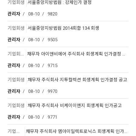
기업회생
서울중앙지방법원 : 강제인가 결정
관리자
08-10
9820
기업회생
서울중앙지방법원 2014회합 134 회생
관리자
08-10
9505
기업회생
채무자 아이앤비에어 주식회사 회생계획 인가결정 공고
관리자
08-10
9715
기업회생
채무자 주식회사 지투컬렉션 회생계획 인가결정 공고
관리자
08-10
9970
기업회생
채무자 주식회사 비케이이엔지 회생계획 인가공고
관리자
08-10
9771
기업회생
채무자 주식회사 엠아이일렉트로닉스 회생계획 인가결정 공…