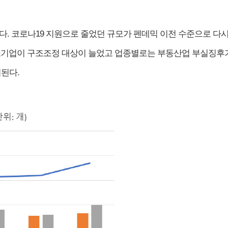
. 코로나19 지원으로 줄었던 규모가 펜데믹 이전 수준으로 다시
중소기업이 구조조정 대상이 늘었고 업종별로는 부동산업 부실징후기
된다.