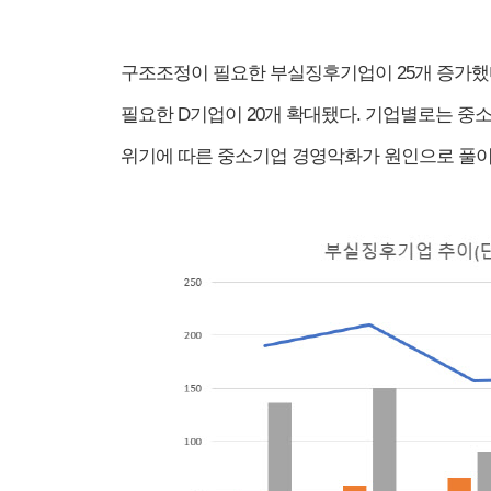
구조조정이 필요한 부실징후기업이 25개 증가했다
필요한 D기업이 20개 확대됐다. 기업별로는 
위기에 따른 중소기업 경영악화가 원인으로 풀이