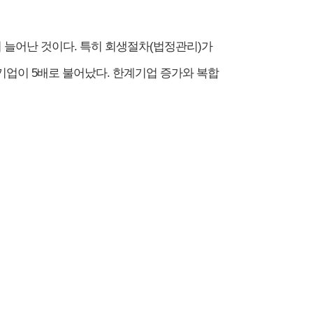
 늘어난 것이다. 특히 회생절차(법정관리)가
업이 5배로 불어났다. 한계기업 증가와 복합