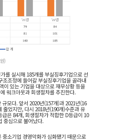
원)
평가를 실시해 185개를 부실징후기업으로 선
 구조조정에 들어갈 부실징후기업을 골라내
)액이 있는 기업을 대상으로 재무상황 등을
D기업에 워크아웃과 회생절차를 추진한다.
다. 앞서 2020년(157개)과 2021년(16
줄었지만, 다시 2018년(190개)수준과 유
급은 84개, 회생절차가 적합한 D등급이 10
기업 중심으로 불어났다.
른 중소기업 경영악화가 심화됐기 때문으로