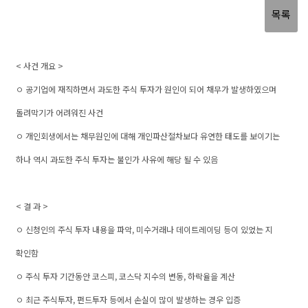
목록
< 사건 개요 >
ㅇ 공기업에 재직하면서 과도한 주식 투자가 원인이 되어 채무가 발생하였으며
돌려막기가 어려워진 사건
ㅇ 개인회생에서는 채무원인에 대해 개인파산절차보다 유연한 태도를 보이기는
하나 역시 과도한 주식 투자는 불인가 사유에 해당 될 수 있음
< 결 과 >
ㅇ 신청인의 주식 투자 내용을 파악, 미수거래나 데이트레이딩 등이 있었는 지
확인함
ㅇ 주식 투자 기간동안 코스피, 코스닥 지수의 변동, 하락율을 계산
ㅇ 최근 주식투자, 펀드투자 등에서 손실이 많이 발생하는 경우 입증