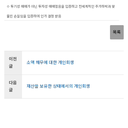
ㅇ 투기성 매매가 아닌 투자성 매매였음을 입증하고 전세계적인 주가하락과 맞
물린 손실임을 입증하여 인가 결정 받음
목록
이전
소액 채무에 대한 개인회생
글
다음
재산을 보유한 상태에서의 개인회생
글