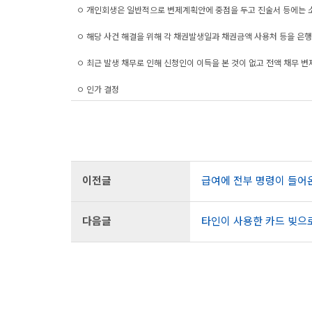
ㅇ 개인회생은 일반적으로 변제계획안에 중점을 두고 진술서 등에는 
ㅇ 해당 사건 해결을 위해 각 채권발생일과 채권금액 사용처 등을 은
ㅇ 최근 발생 채무로 인해 신청인이 이득을 본 것이 없고 전액 채무 
ㅇ 인가 결정
이전글
급여에 전부 명령이 들어
다음글
타인이 사용한 카드 빚으