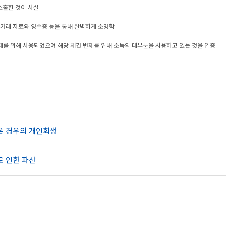
소홀한 것이 사실
행거래 자료와 영수증 등을 통해 완벽하게 소명함
변제를 위해 사용되었으며 해당 채권 변제를 위해 소득의 대부분을 사용하고 있는 것을 입증
온 경우의 개인회생
로 인한 파산