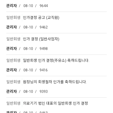
관리자
08-10
9644
일반회생
인가결정 공고 (교직원)
관리자
08-10
9462
일반회생
인가 결정 (일반사업자)
관리자
08-10
9498
일반회생
일반회생 인가 결정(주유소) 축하드립니다.
관리자
08-10
9416
일반회생
원장님의 회생절차 인가를 축하드립니다.
관리자
08-10
9393
일반회생
의료기기 법인 대표의 일반회생 인가 결정