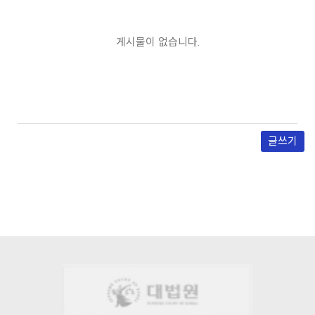
게시물이 없습니다.
글쓰기