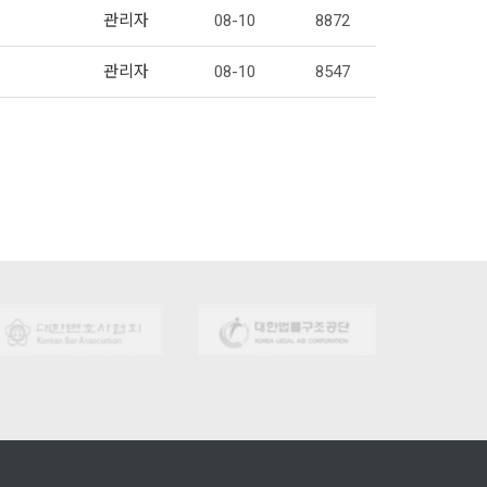
관리자
08-10
8872
관리자
08-10
8547